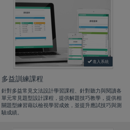
進入系統
多益訓練課程
針對多益常見文法設計學習課程、針對聽力與閱讀各
單元常見題型設計課程，提供解題技巧教學，提供相
關題型練習藉以檢視學習成效，並提升應試技巧與測
驗成績。