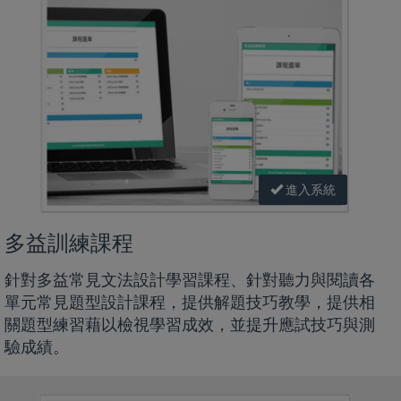
進入系統
多益訓練課程
針對多益常見文法設計學習課程、針對聽力與閱讀各
單元常見題型設計課程，提供解題技巧教學，提供相
關題型練習藉以檢視學習成效，並提升應試技巧與測
驗成績。